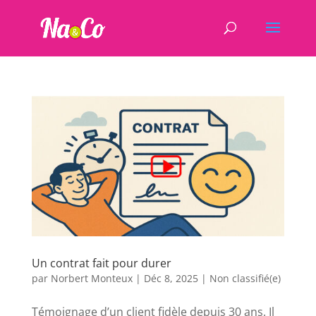
Un contrat fait pour durer
par
Norbert Monteux
|
Déc 8, 2025
|
Non classifié(e)
Témoignage d’un client fidèle depuis 30 ans. Il