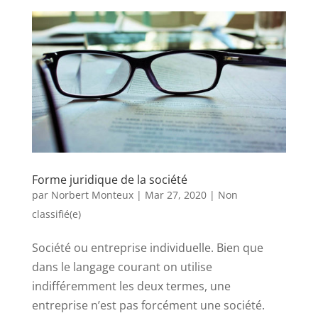
Forme juridique de la société
par
Norbert Monteux
|
Mar 27, 2020
|
Non
classifié(e)
Société ou entreprise individuelle. Bien que
dans le langage courant on utilise
indifféremment les deux termes, une
entreprise n’est pas forcément une société.