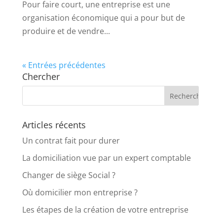
Pour faire court, une entreprise est une
organisation économique qui a pour but de
produire et de vendre...
« Entrées précédentes
Chercher
Articles récents
Un contrat fait pour durer
La domiciliation vue par un expert comptable
Changer de siège Social ?
Où domicilier mon entreprise ?
Les étapes de la création de votre entreprise