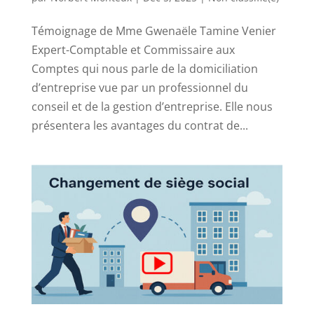
Témoignage de Mme Gwenaële Tamine Venier
Expert-Comptable et Commissaire aux
Comptes qui nous parle de la domiciliation
d’entreprise vue par un professionnel du
conseil et de la gestion d’entreprise. Elle nous
présentera les avantages du contrat de...