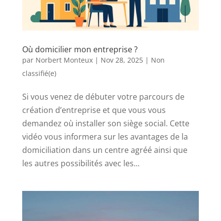
Où domicilier mon entreprise ?
par
Norbert Monteux
|
Nov 28, 2025
|
Non
classifié(e)
Si vous venez de débuter votre parcours de
création d’entreprise et que vous vous
demandez où installer son siège social. Cette
vidéo vous informera sur les avantages de la
domiciliation dans un centre agréé ainsi que
les autres possibilités avec les...