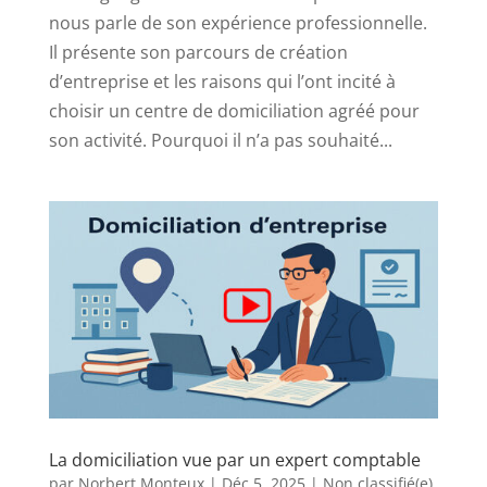
nous parle de son expérience professionnelle.
Il présente son parcours de création
d’entreprise et les raisons qui l’ont incité à
choisir un centre de domiciliation agréé pour
son activité. Pourquoi il n’a pas souhaité...
La domiciliation vue par un expert comptable
par
Norbert Monteux
|
Déc 5, 2025
|
Non classifié(e)