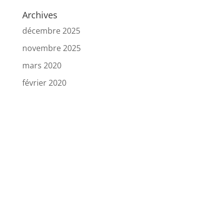
Archives
décembre 2025
novembre 2025
mars 2020
février 2020