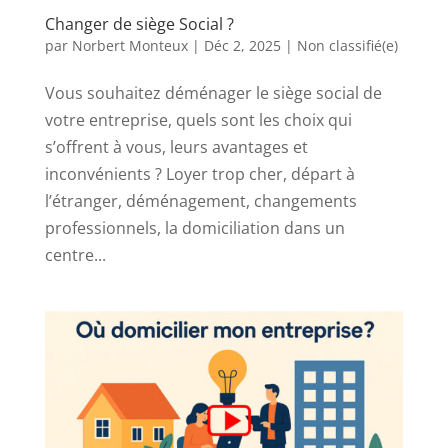
Changer de siège Social ?
par
Norbert Monteux
|
Déc 2, 2025
|
Non classifié(e)
Vous souhaitez déménager le siège social de
votre entreprise, quels sont les choix qui
s’offrent à vous, leurs avantages et
inconvénients ? Loyer trop cher, départ à
l’étranger, déménagement, changements
professionnels, la domiciliation dans un
centre...