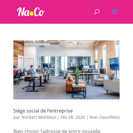
Siège social de l’entreprise
par
Norbert Monteux
|
Fév 28, 2020
|
Non classifié(e)
Bien choisir l’adresse de votre nouvelle