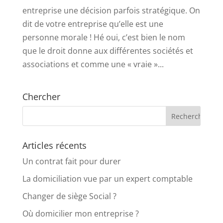
entreprise une décision parfois stratégique. On
dit de votre entreprise qu’elle est une
personne morale ! Hé oui, c’est bien le nom
que le droit donne aux différentes sociétés et
associations et comme une « vraie »...
Chercher
Articles récents
Un contrat fait pour durer
La domiciliation vue par un expert comptable
Changer de siège Social ?
Où domicilier mon entreprise ?