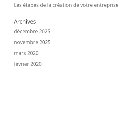
Les étapes de la création de votre entreprise
Archives
décembre 2025
novembre 2025
mars 2020
février 2020