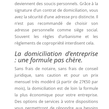
deviennent des soucis personnels. Grâce à la
signature d’un contrat de domiciliation, vous
avez la sécurité d’une adresse pro distincte. Il
n’est pas recommandé de choisir son
adresse personnelle comme siège social.
Souvent les règles d’urbanisme et les
règlements de copropriété interdisent cela.
La domiciliation d’entreprise
: une formule pas chère.
Sans frais de notaire, sans frais de conseil
juridique, sans caution et pour un prix
mensuel très modéré (à partir de 27€50 par
mois), la domiciliation est de loin la formule
la plus économique pour votre entreprise.
Des options de services à votre dispositions
vous permettront de répondre aux besoins