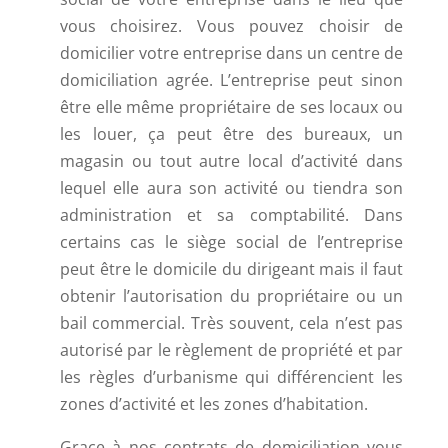
vous choisirez. Vous pouvez choisir de
domicilier votre entreprise dans un centre de
domiciliation agrée. L’entreprise peut sinon
être elle même propriétaire de ses locaux ou
les louer, ça peut être des bureaux, un
magasin ou tout autre local d’activité dans
lequel elle aura son activité ou tiendra son
administration et sa comptabilité. Dans
certains cas le siège social de l’entreprise
peut être le domicile du dirigeant mais il faut
obtenir l’autorisation du propriétaire ou un
bail commercial. Très souvent, cela n’est pas
autorisé par le règlement de propriété et par
les règles d’urbanisme qui différencient les
zones d’activité et les zones d’habitation.
Grace à nos contrats de domiciliation vous