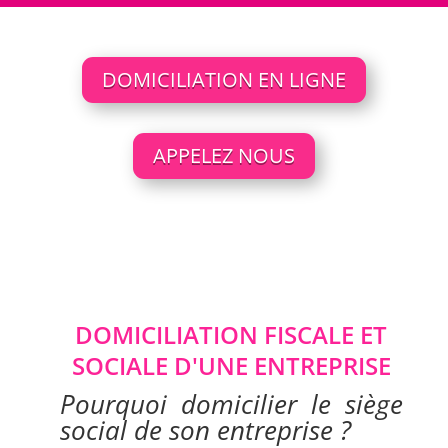
DOMICILIATION EN LIGNE
APPELEZ NOUS
+33 6 15 12 41 83
DOMICILIATION FISCALE ET
SOCIALE D'UNE ENTREPRISE
Pourquoi domicilier le siège
social de son entreprise ?