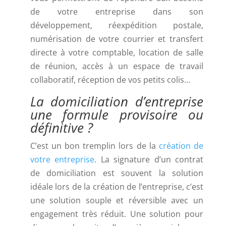
de votre entreprise dans son
développement, réexpédition postale,
numérisation de votre courrier et transfert
directe à votre comptable, location de salle
de réunion, accès à un espace de travail
collaboratif, réception de vos petits colis…
La domiciliation d’entreprise
une formule provisoire ou
définitive ?
C’est un bon tremplin lors de la
création de
votre entreprise
. La signature d’un contrat
de domiciliation est souvent la solution
idéale lors de la création de l’entreprise, c’est
une solution souple et réversible avec un
engagement très réduit. Une solution pour