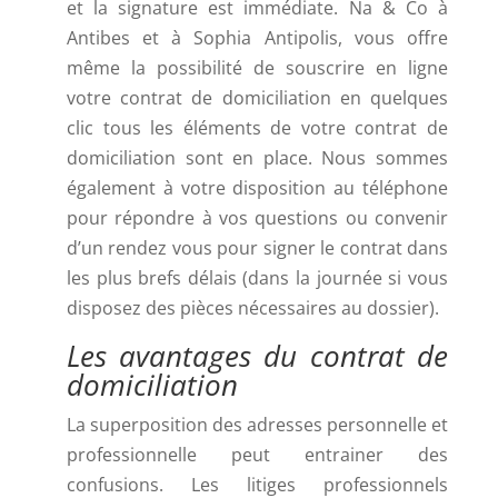
et la signature est immédiate. Na & Co à
Antibes et à Sophia Antipolis, vous offre
même la possibilité de souscrire en ligne
votre contrat de domiciliation en quelques
clic tous les éléments de votre contrat de
domiciliation sont en place. Nous sommes
également à votre disposition au téléphone
pour répondre à vos questions ou convenir
d’un rendez vous pour signer le contrat dans
les plus brefs délais (dans la journée si vous
disposez des pièces nécessaires au dossier).
Les avantages du contrat de
domiciliation
La superposition des adresses personnelle et
professionnelle peut entrainer des
confusions. Les litiges professionnels