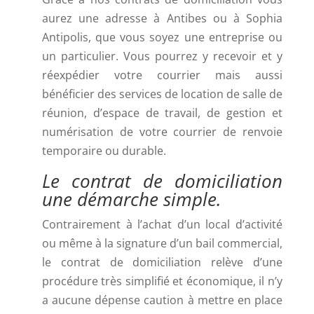
aurez une adresse à Antibes ou à Sophia
Antipolis, que vous soyez une entreprise ou
un particulier. Vous pourrez y recevoir et y
réexpédier votre courrier mais aussi
bénéficier des services de location de salle de
réunion, d’espace de travail, de gestion et
numérisation de votre courrier de renvoie
temporaire ou durable.
Le contrat de domiciliation
une démarche simple.
Contrairement à l’achat d’un local d’activité
ou même à la signature d’un bail commercial,
le contrat de domiciliation relève d’une
procédure très simplifié et économique, il n’y
a aucune dépense caution à mettre en place