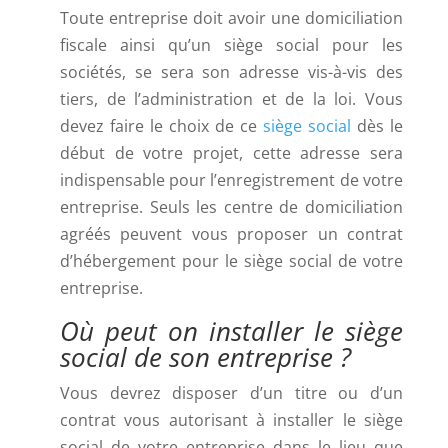
Toute entreprise doit avoir une domiciliation
fiscale ainsi qu’un siège social pour les
sociétés, se sera son adresse vis-à-vis des
tiers, de l’administration et de la loi. Vous
devez faire le choix de ce
siège social
dès le
début de votre projet, cette adresse sera
indispensable pour l’enregistrement de votre
entreprise. Seuls les centre de domiciliation
agréés peuvent vous proposer un contrat
d’hébergement pour le siège social de votre
entreprise.
Où peut on installer le siège
social de son entreprise ?
Vous devrez disposer d’un titre ou d’un
contrat vous autorisant à installer le siège
social de votre entreprise dans le lieu que