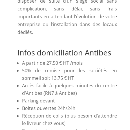
disposer de suite d’un siège social sans
complication, sans délai, sans frais
importants en attendant l’évolution de votre
entreprise ou l’installation dans des locaux
dédiés.
Infos domiciliation Antibes
A partir de 27.50 € HT /mois
50% de remise pour les sociétés en
sommeil soit 13,75 € HT
Accès facile à quelques minutes du centre
d’Antibes (RN7 à Antibes)
Parking devant
Boites ouvertes 24h/24h
Réception de colis (plus besoin d’attendre
le livreur chez vous)