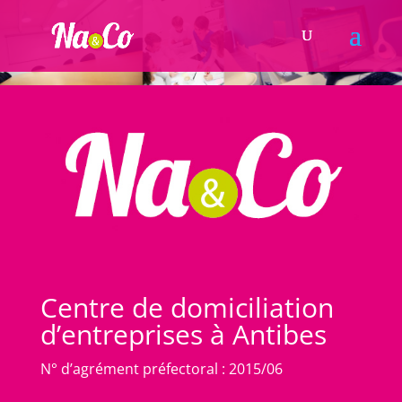
Centre de domiciliation
d’entreprises à Antibes
N° d’agrément préfectoral : 2015/06