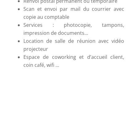
Renvoi postal permanent ou temporaire
Scan et envoi par mail du courrier avec
copie au comptable
Services : photocopie, tampons,
impression de documents…
Location de salle de réunion avec vidéo
projecteur
Espace de coworking et d’accueil client,
coin café, wifi …