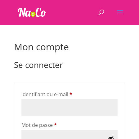
Mon compte
Se connecter
Obligatoire
Identifiant ou e-mail
*
Obligatoire
Mot de passe
*