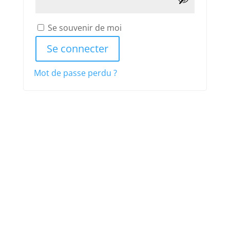
Se souvenir de moi
Se connecter
Mot de passe perdu ?